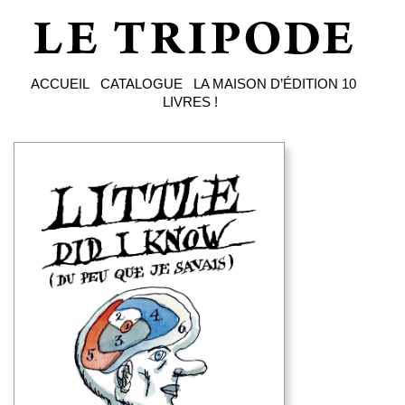
ACCUEIL
CATALOGUE
LA MAISON D’ÉDITION
10
LIVRES !