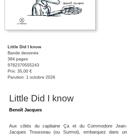
Little Did I know
Bande dessinée
384 pages
9782370555243
Prix: 35,00 €
Parution: 1 octobre 2026
Little Did I know
Benoît Jacques
Aux côtés du capitaine Ça et du Commodore Jean-
Jacques Trousseau (ou Surmoi), embarquez dans un