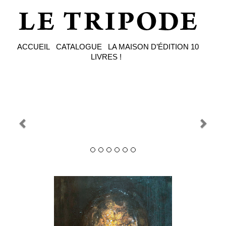
ACCUEIL
CATALOGUE
LA MAISON D’ÉDITION
10
LIVRES !