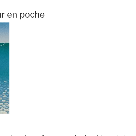
ur en poche