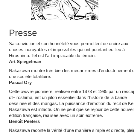
Presse
Sa conviction et son honnêteté vous permettent de croire aux
choses incroyables et impossibles qui ont pourtant eu lieu à
Hiroshima. Tel est l’art implacable du témoin.
Art Spiegelman
Nakazawa montre très bien les mécanismes d’endoctrinement 
une société totalitaire.
Pascal Ory
Cette œuvre pionnière, réalisée entre 1973 et 1985 par un resca
d'Hiroshima, est un jalon essentiel dans l'histoire de la bande
dessinée et des mangas. La puissance d'émotion du récit de Kei
Nakazawa est intacte. On ne peut que se réjouir de cette nouvel
édition française, réalisée avec un soin extrême.
Benoît Peeters
Nakazawa raconte la vérité d'une manière simple et directe, plei