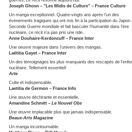
Joseph Ghosn – "Les Midis de Culture" – France Culture
Un manga exceptionnel. Quatre-vingts ans après l'un des
évènements tragiques qui ont mis fin à la participation du Japon 
Seconde Guerre mondiale et fait basculer l'humanité dans l'ère
nucléaire, ce récit n'a pas pris une ride.
Anne Douhaire-Kerdoncuff – France Inter
Une oeuvre majeure dans l'univers des mangas.
Laëtitia Gayet – France Inter
Un des témoignages les plus marquants des rescapés de l'enfe
nucléaire. Tellement essentiel!
Arte
Culte et indispensable.
Laetitia de Germon – France Info
Une œuvre déchirante et essentielle.
Amandine Schmitt –
Le Nouvel Obs
Une œuvre implacable plus que jamais indispensable.
Beaux-Arts Magazine
Un manga incontournable.