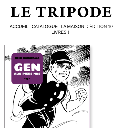
ACCUEIL
CATALOGUE
LA MAISON D’ÉDITION
10
LIVRES !