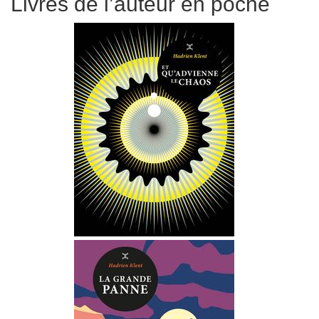
Livres de l’auteur en poche