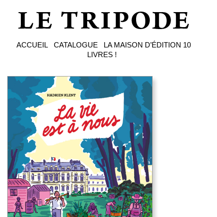
ACCUEIL
CATALOGUE
LA MAISON D’ÉDITION
10
LIVRES !