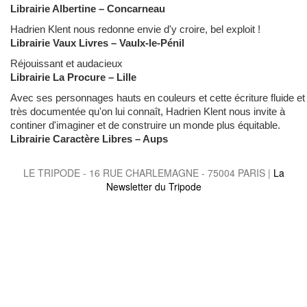
Librairie Albertine – Concarneau
Hadrien Klent nous redonne envie d'y croire, bel exploit !
Librairie Vaux Livres – Vaulx-le-Pénil
Réjouissant et audacieux
Librairie La Procure – Lille
Avec ses personnages hauts en couleurs et cette écriture fluide et
très documentée qu'on lui connaît, Hadrien Klent nous invite à
continer d'imaginer et de construire un monde plus équitable.
Librairie Caractère Libres – Aups
LE TRIPODE - 16 RUE CHARLEMAGNE - 75004 PARIS |
La
Newsletter du Tripode