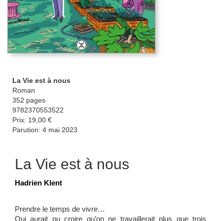
La Vie est à nous
Roman
352 pages
9782370553522
Prix: 19,00 €
Parution: 4 mai 2023
La Vie est à nous
Hadrien Klent
Prendre le temps de vivre…
Qui aurait pu croire qu’on ne travaillerait plus que trois