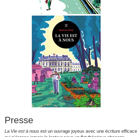
Presse
La Vie est à nous
est un ouvrage joyeux avec une écriture efficace