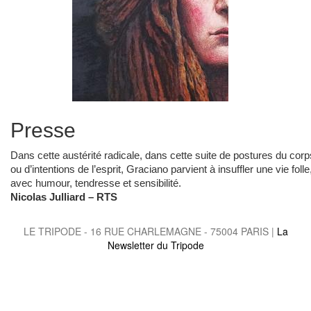
Presse
Dans cette austérité radicale, dans cette suite de postures du corp
ou d’intentions de l’esprit, Graciano parvient à insuffler une vie folle
avec humour, tendresse et sensibilité.
Nicolas Julliard – RTS
LE TRIPODE - 16 RUE CHARLEMAGNE - 75004 PARIS |
La
Newsletter du Tripode