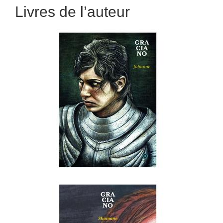
Livres de l’auteur