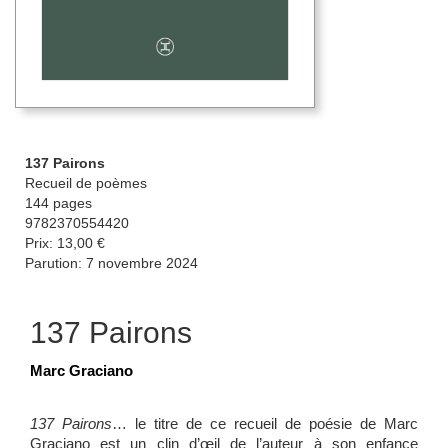
137 Pairons
Recueil de poèmes
144 pages
9782370554420
Prix: 13,00 €
Parution: 7 novembre 2024
137 Pairons
Marc Graciano
137 Pairons
… le titre de ce recueil de poésie de Marc
Graciano est un clin d’œil de l’auteur à son enfance