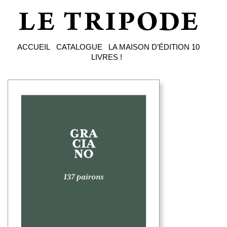
ACCUEIL
CATALOGUE
LA MAISON D’ÉDITION
10
LIVRES !