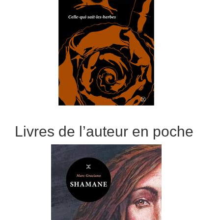
Livres de l’auteur en poche