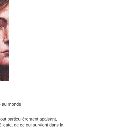
ce au monde
out particulièrement apaisant,
licate, de ce qui survient dans la