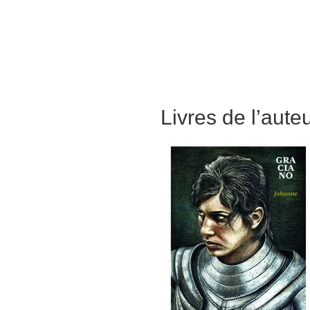
Livres de l’aute