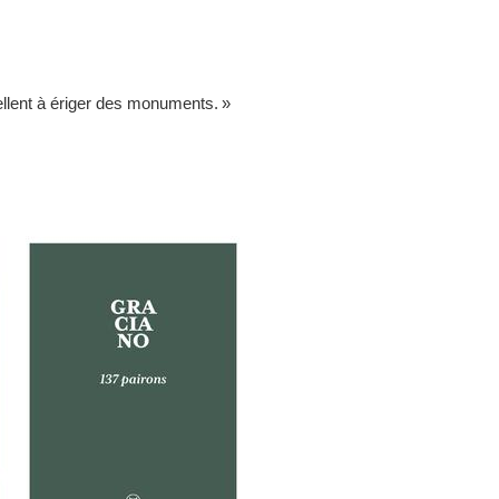
tellent à ériger des monuments. »