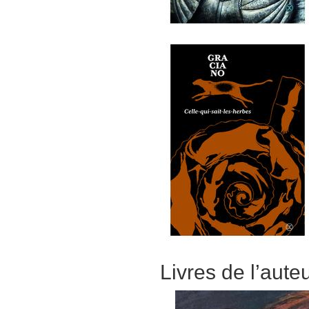
Livres de l’aute