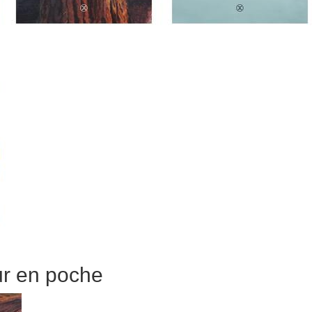
ur en poche