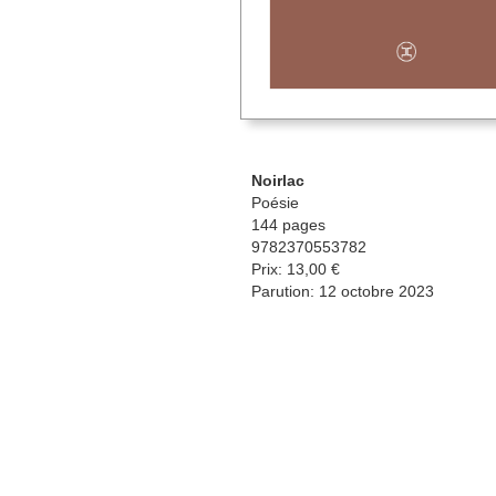
Noirlac
Poésie
144 pages
9782370553782
Prix: 13,00 €
Parution: 12 octobre 2023