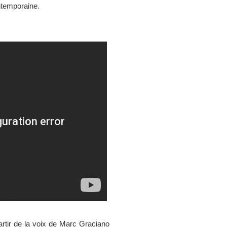
contemporaine.
partir de la voix de Marc Graciano