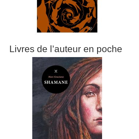
Livres de l’auteur en poche