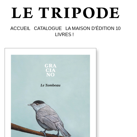
ACCUEIL
CATALOGUE
LA MAISON D’ÉDITION
10
LIVRES !