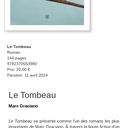
Le Tombeau
Roman
144 pages
9782370553980
Prix: 20,00 €
Parution: 11 avril 2024
Le Tombeau
Marc Graciano
Le Tombeau
se présente comme l’un des romans les plus
importants de Marc Graciano. À travers la figure fictive d’un