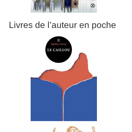
Livres de l’auteur en poche