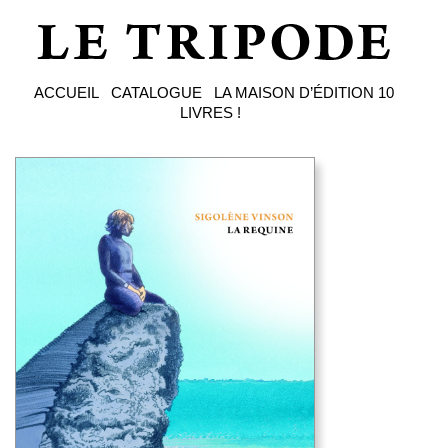
ACCUEIL
CATALOGUE
LA MAISON D’ÉDITION
10
LIVRES !