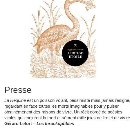
Presse
La Requine
est un poisson volant, pessimiste mais jamais résigné
regardant en face toutes les morts imaginables pour y puiser
obstinémenent des raisons de vivre. Un récit gorgé de poésies
vitales qui conjurent la mort et sèment mille joies de lire et de vivir
Gérard Lefort –
Les Inrockuptibles