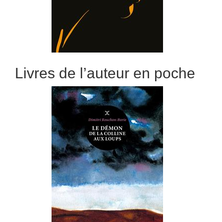
Livres de l’auteur en poche