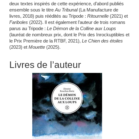
deux textes inspirés de cette expérience, d’abord publiés
ensemble sous le titre
Au
Tribunal
(La Manufacture de
livres, 2018) puis réédités au Tripode :
Ritournelle
(2021) et
Fariboles
(2022). Il est également l’auteur de trois romans
parus au Tripode :
Le Démon de la Colline aux Loups
(lauréat de nombreux prix, dont le Prix des Inrockuptibles et
le Prix Première de la RTBF, 2021),
Le Chien des étoiles
(2023) et
Mouette
(2025).
Livres de l’auteur