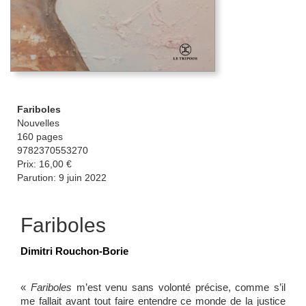
Fariboles
Nouvelles
160 pages
9782370553270
Prix: 16,00 €
Parution: 9 juin 2022
Fariboles
Dimitri Rouchon-Borie
«
Fariboles
m’est venu sans volonté précise, comme s’il
me fallait avant tout faire entendre ce monde de la justice