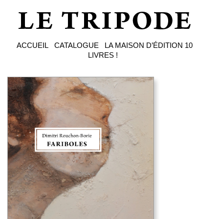
ACCUEIL
CATALOGUE
LA MAISON D’ÉDITION
10
LIVRES !