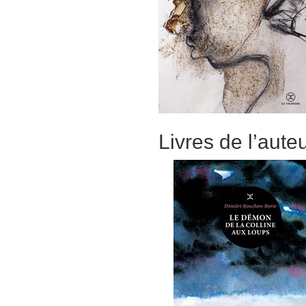
Livres de l’aute