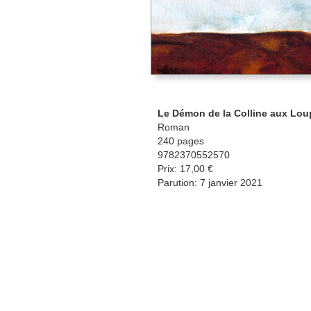
Le Démon de la Colline aux Lou
Roman
240 pages
9782370552570
Prix: 17,00 €
Parution: 7 janvier 2021