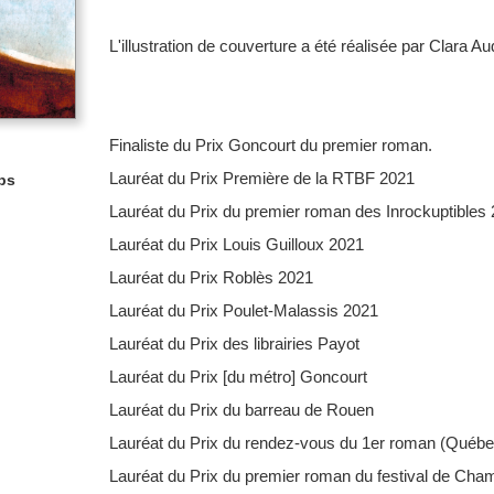
L'illustration de couverture a été réalisée par Clara A
Finaliste du Prix Goncourt du premier roman.
Lauréat du Prix Première de la RTBF 2021
ps
Lauréat du Prix du premier roman des Inrockuptibles
Lauréat du Prix Louis Guilloux 2021
Lauréat du Prix Roblès 2021
Lauréat du Prix Poulet-Malassis 2021
Lauréat du Prix des librairies Payot
Lauréat du Prix [du métro] Goncourt
Lauréat du
Prix du barreau de Rouen
Lauréat du
Prix du rendez-vous du 1er roman (Québe
Lauréat du
Prix du premier roman du festival de Cha