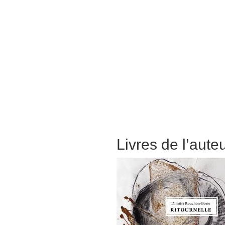
Livres de l’aute