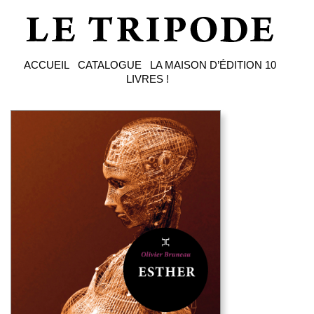
ACCUEIL
CATALOGUE
LA MAISON D’ÉDITION
10
LIVRES !