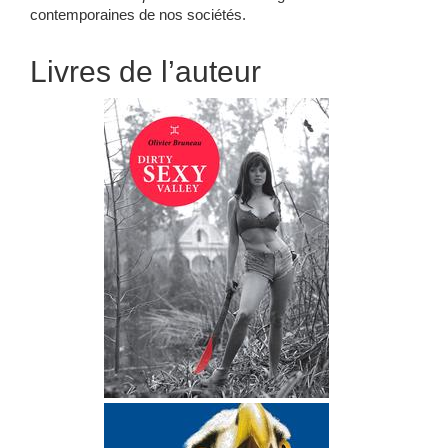
contemporaines de nos sociétés.
Livres de l’auteur