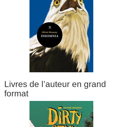
Livres de l’auteur en grand
format