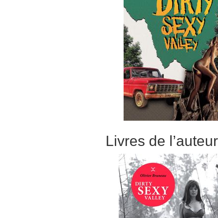
Livres de l’auteu