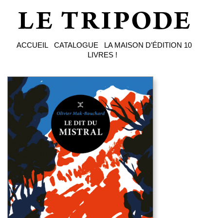
ACCUEIL
CATALOGUE
LA MAISON D’ÉDITION
10
LIVRES !