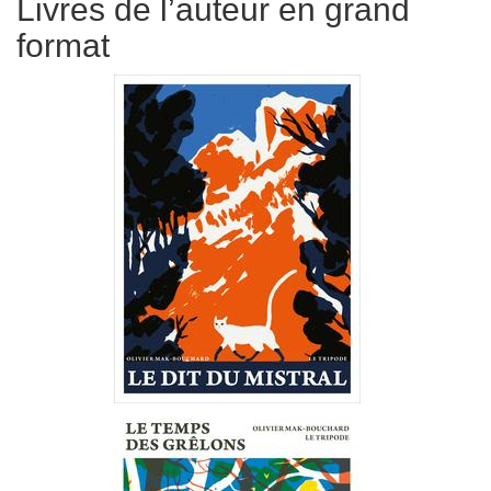
Livres de l’auteur en grand
format