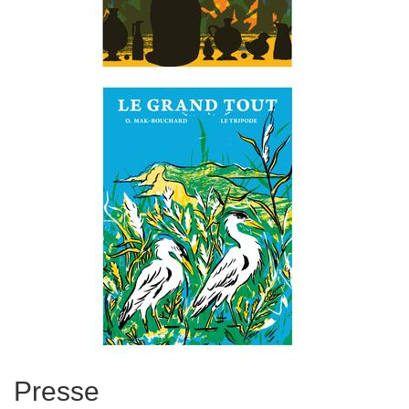
Presse