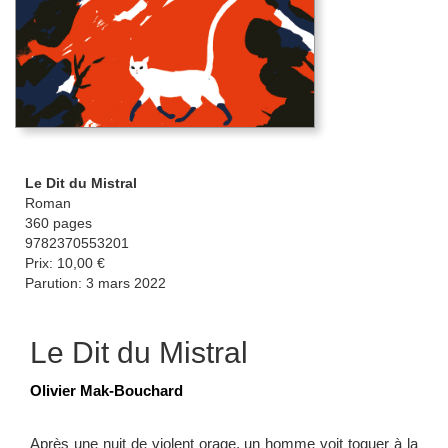
Le Dit du Mistral
Roman
360 pages
9782370553201
Prix: 10,00 €
Parution: 3 mars 2022
Le Dit du Mistral
Olivier Mak-Bouchard
Après une nuit de violent orage, un homme voit toquer à la