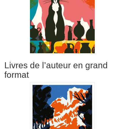
Livres de l’auteur en grand
format