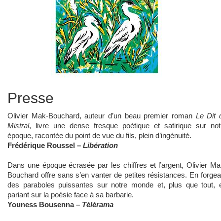
Presse
Olivier Mak-Bouchard, auteur d’un beau premier roman
Le Dit 
Mistral
, livre une dense fresque poétique et satirique sur not
époque, racontée du point de vue du fils, plein d’ingénuité.
Frédérique Roussel –
Libération
Dans une époque écrasée par les chiffres et l’argent, Olivier Ma
Bouchard offre sans s’en vanter de petites résistances. En forgea
des paraboles puissantes sur notre monde et, plus que tout, 
pariant sur la poésie face à sa barbarie.
Youness Bousenna –
Télérama