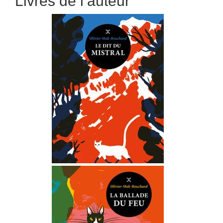
Livres de l’auteur