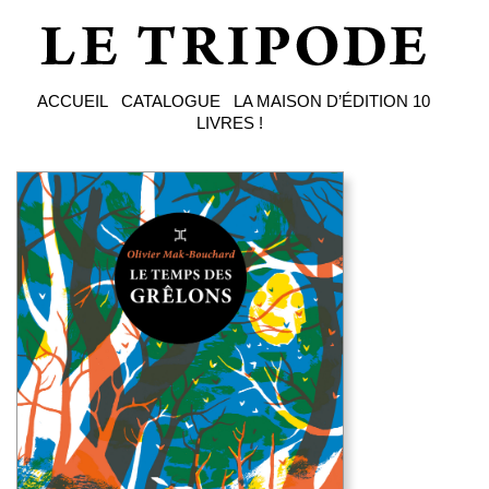
ACCUEIL
CATALOGUE
LA MAISON D’ÉDITION
10
LIVRES !