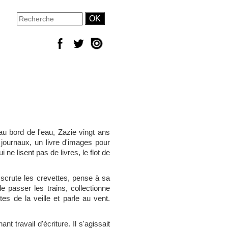
 au bord de l'eau, Zazie vingt ans
 journaux, un livre d'images pour
 ne lisent pas de livres, le flot de
 scrute les crevettes, pense à sa
e passer les trains, collectionne
es de la veille et parle au vent.
 travail d'écriture. Il s'agissait