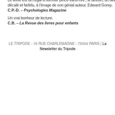
décalé et farfelu, à l'image de son génial auteur, Edward Gorey.
C.P.-D. –
Psychologies Magazine
Un vrai bonheur de lecture.
C.B. –
La Revue des livres pour enfants
LE TRIPODE - 16 RUE CHARLEMAGNE - 75004 PARIS |
La
Newsletter du Tripode