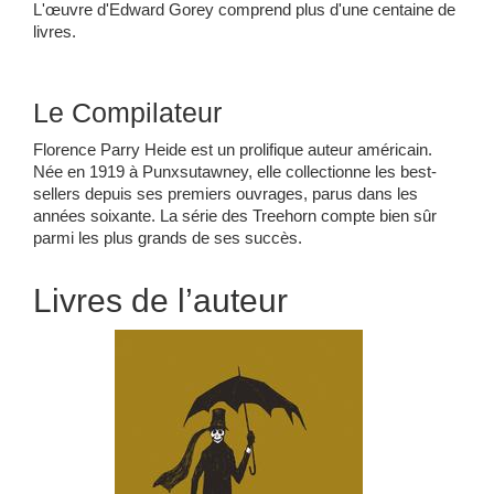
L'œuvre d'Edward Gorey comprend plus d'une centaine de
livres.
Le Compilateur
Florence Parry Heide est un prolifique auteur américain.
Née en 1919 à Punxsutawney, elle collectionne les best-
sellers depuis ses premiers ouvrages, parus dans les
années soixante. La série des Treehorn compte bien sûr
parmi les plus grands de ses succès.
Livres de l’auteur