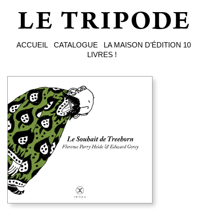
ACCUEIL
CATALOGUE
LA MAISON D’ÉDITION
10
LIVRES !