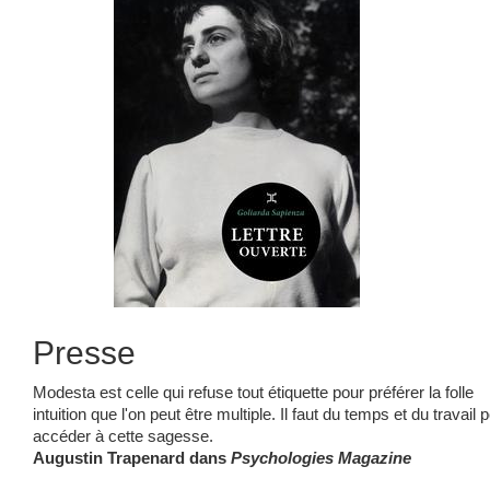
Presse
Modesta est celle qui refuse tout étiquette pour préférer la folle
intuition que l'on peut être multiple. Il faut du temps et du travail 
accéder à cette sagesse.
Augustin Trapenard dans
Psychologies Magazine