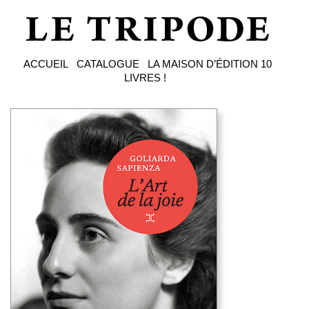
ACCUEIL
CATALOGUE
LA MAISON D’ÉDITION
10
LIVRES !