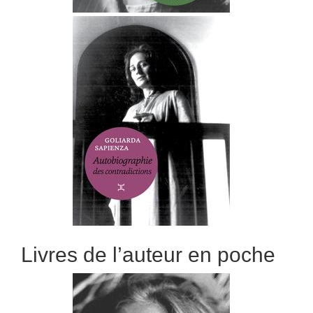
Livres de l’auteur en poche