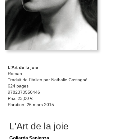
L'Art de la joie
Roman
Traduit de l'italien par Nathalie Castagné
624 pages
9782370550446
Prix: 23,00 €
Parution: 26 mars 2015
L'Art de la joie
Goliarda Sapienza