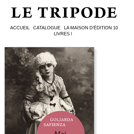
ACCUEIL
CATALOGUE
LA MAISON D’ÉDITION
10
LIVRES !