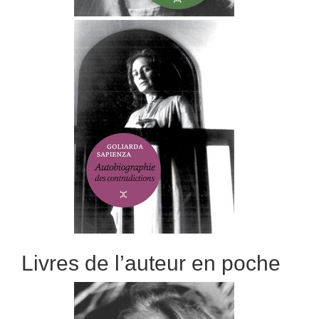
Livres de l’auteur en poche