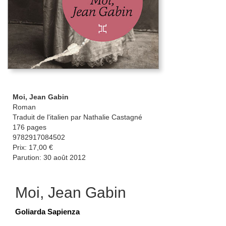
Moi, Jean Gabin
Roman
Traduit de l'italien par Nathalie Castagné
176 pages
9782917084502
Prix: 17,00 €
Parution: 30 août 2012
Moi, Jean Gabin
Goliarda Sapienza