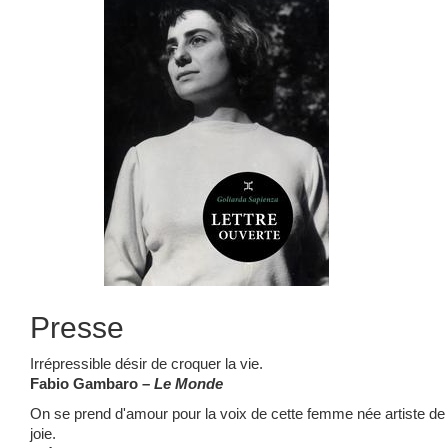
Presse
Irrépressible désir de croquer la vie.
Fabio Gambaro –
Le Monde
On se prend d'amour pour la voix de cette femme née artiste de 
joie.