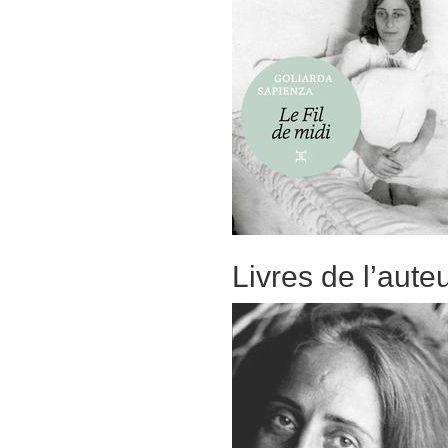
Livres de l’aute