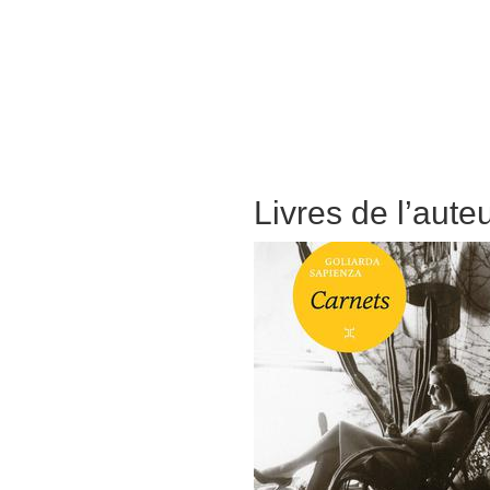
Livres de l’aute