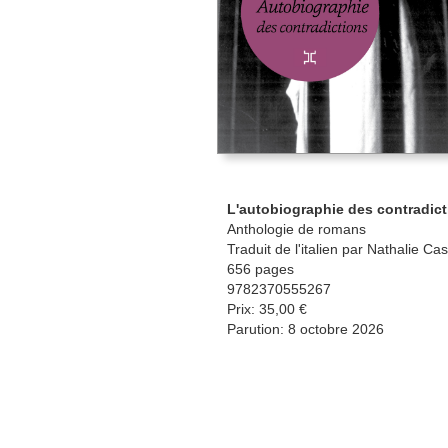
L'autobiographie des contradic
Anthologie de romans
Traduit de l'italien par Nathalie Ca
656 pages
9782370555267
Prix: 35,00 €
Parution: 8 octobre 2026