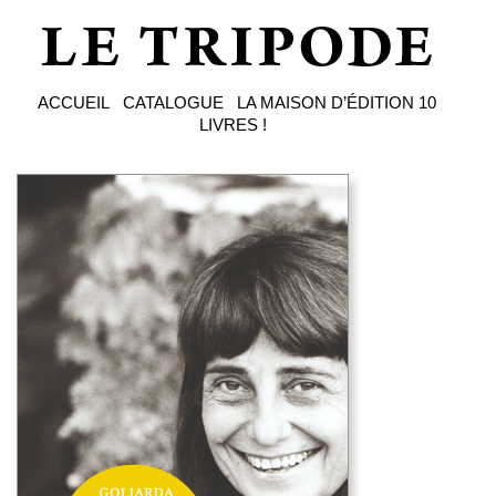
ACCUEIL
CATALOGUE
LA MAISON D’ÉDITION
10
LIVRES !