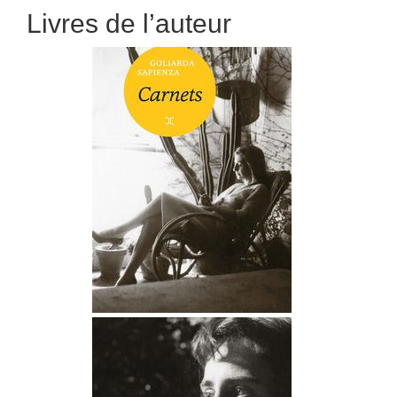
Livres de l’auteur