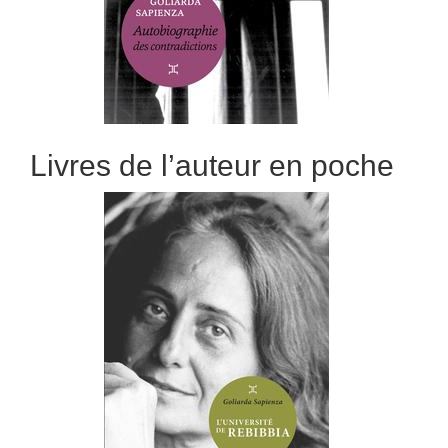
Livres de l’auteur en poche