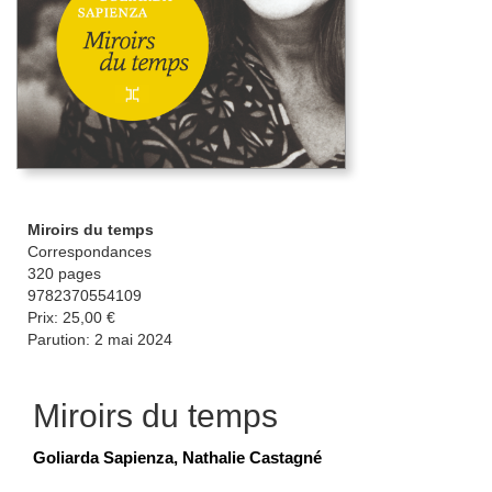
Miroirs du temps
Correspondances
320 pages
9782370554109
Prix: 25,00 €
Parution: 2 mai 2024
Miroirs du temps
Goliarda Sapienza, Nathalie Castagné