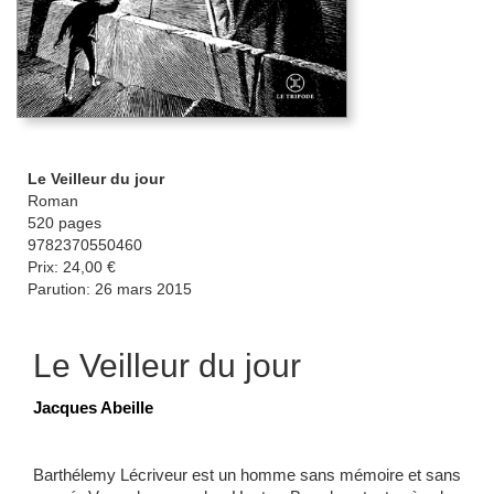
Le Veilleur du jour
Roman
520 pages
9782370550460
Prix: 24,00 €
Parution: 26 mars 2015
Le Veilleur du jour
Jacques Abeille
Barthélemy Lécriveur est un homme sans mémoire et sans