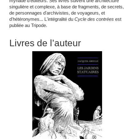
myriade d'éditeurs.
Ses livres suivent une architecture
singulière et complexe, à base de fragments, de secrets,
de personnages d'archivistes, de voyageurs, et
d'hétéronymes... L'intégralité du
Cycle des contrées
est
publiée au Tripode.
Livres de l’auteur