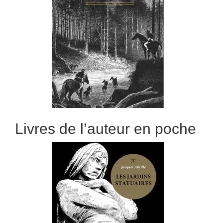
Livres de l’auteur en poche