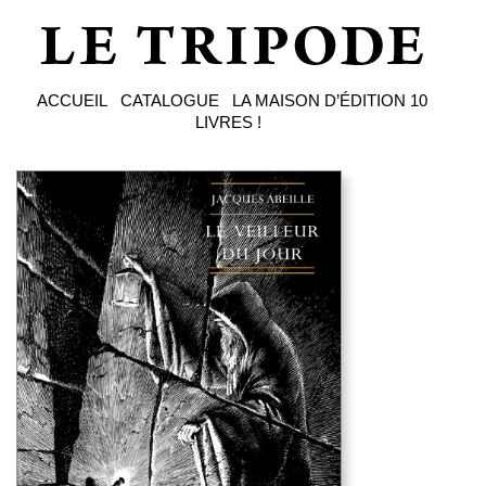
ACCUEIL
CATALOGUE
LA MAISON D’ÉDITION
10
LIVRES !