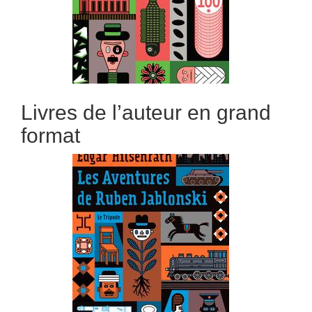
Livres de l’auteur en grand
format