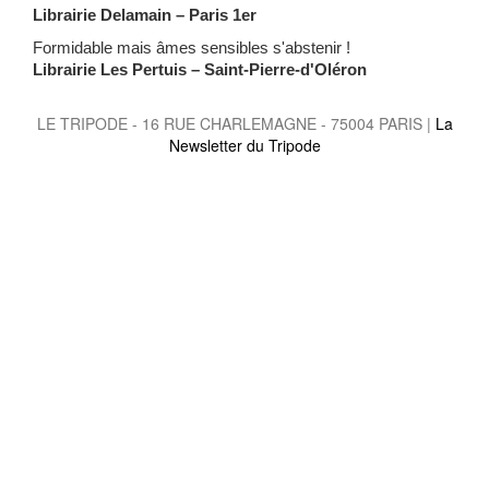
Librairie Delamain – Paris 1er
Formidable mais âmes sensibles s'abstenir !
Librairie Les Pertuis – Saint-Pierre-d'Oléron
LE TRIPODE - 16 RUE CHARLEMAGNE - 75004 PARIS |
La
Newsletter du Tripode