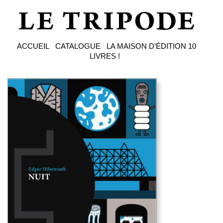
ACCUEIL
CATALOGUE
LA MAISON D’ÉDITION
10
LIVRES !