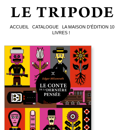
ACCUEIL
CATALOGUE
LA MAISON D’ÉDITION
10
LIVRES !