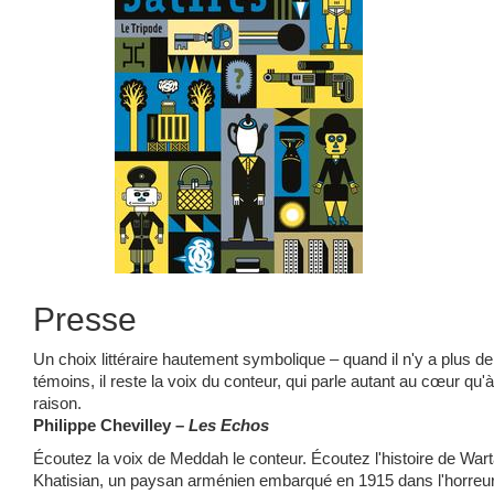
Presse
Un choix littéraire hautement symbolique – quand il n'y a plus de
témoins, il reste la voix du conteur, qui parle autant au cœur qu'à
raison.
Philippe Chevilley –
Les Echos
Écoutez la voix de Meddah le conteur. Écoutez l'histoire de War
Khatisian, un paysan arménien embarqué en 1915 dans l'horreu