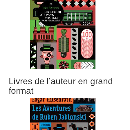
Livres de l’auteur en grand
format