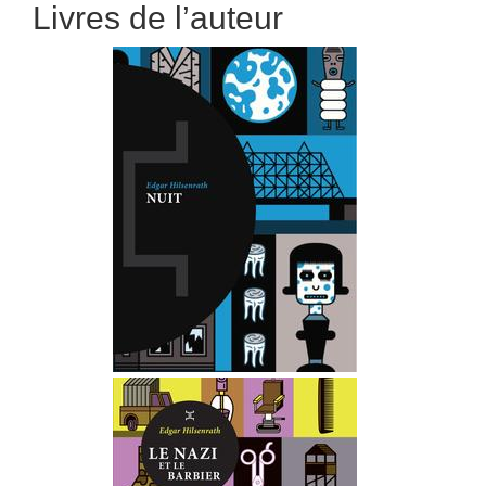
Livres de l’auteur