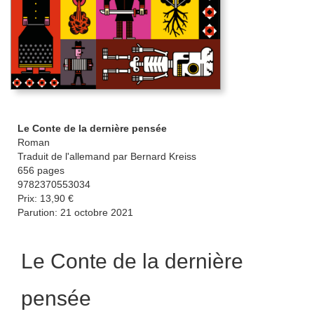
Le Conte de la dernière pensée
Roman
Traduit de l'allemand par Bernard Kreiss
656 pages
9782370553034
Prix: 13,90 €
Parution: 21 octobre 2021
Le Conte de la dernière
pensée