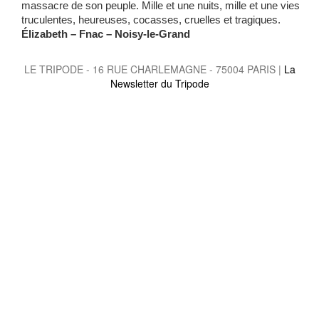
massacre de son peuple. Mille et une nuits, mille et une vies
truculentes, heureuses, cocasses, cruelles et tragiques.
Élizabeth – Fnac – Noisy-le-Grand
LE TRIPODE - 16 RUE CHARLEMAGNE - 75004 PARIS |
La
Newsletter du Tripode