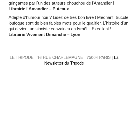
grinçantes par l'un des auteurs chouchou de l'Amandier !
Librairie l'Amandier – Puteaux
Adepte d'humour noir ? Lisez ce très bon livre ! Méchant, trucule
loufoque sont de bien faibles mots pour le qualifier. L'histoire d'
qui devient un sioniste convaincu en Israël... Excellent !
Librairie Vivement Dimanche – Lyon
LE TRIPODE - 16 RUE CHARLEMAGNE - 75004 PARIS |
La
Newsletter du Tripode