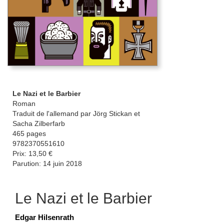
Le Nazi et le Barbier
Roman
Traduit de l'allemand par Jörg Stickan et
Sacha Zilberfarb
465 pages
9782370551610
Prix: 13,50 €
Parution: 14 juin 2018
Le Nazi et le Barbier
Edgar Hilsenrath