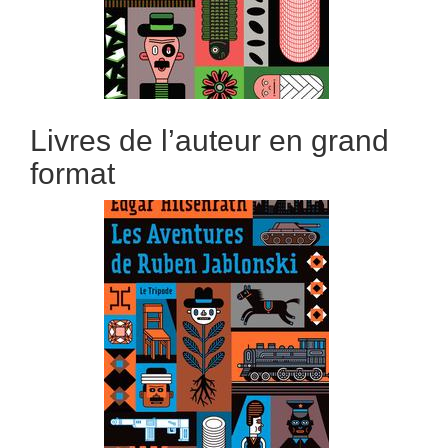
Livres de l’auteur en grand
format