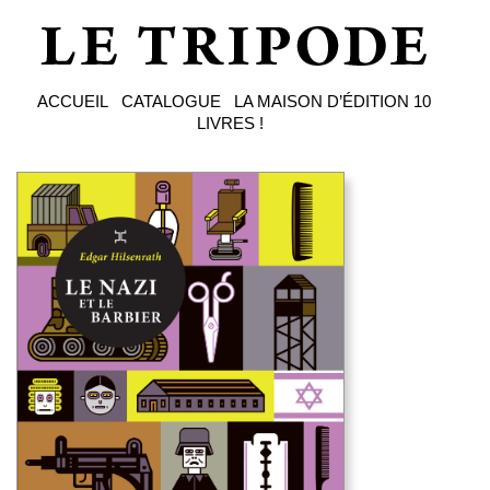
ACCUEIL
CATALOGUE
LA MAISON D’ÉDITION
10
LIVRES !